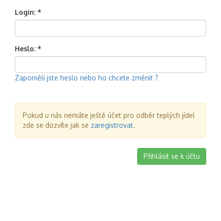
Login: *
Heslo: *
Zapoměli jste heslo nebo ho chcete změnit ?
Pokud u nás nemáte ještě účet pro odběr teplých jídel
zde se dozvíte jak se
zaregistrovat
.